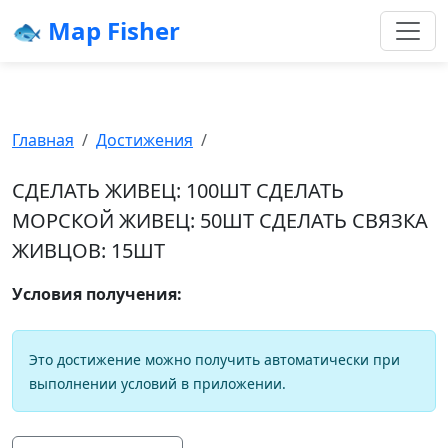
🐟 Map Fisher
Главная
Достижения
СДЕЛАТЬ ЖИВЕЦ: 100ШТ СДЕЛАТЬ
МОРСКОЙ ЖИВЕЦ: 50ШТ СДЕЛАТЬ СВЯЗКА
ЖИВЦОВ: 15ШТ
Условия получения:
Это достижение можно получить автоматически при
выполнении условий в приложении.