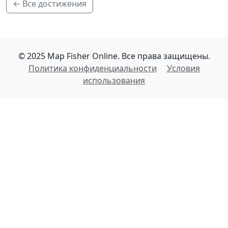
← Все достижения
© 2025 Map Fisher Online. Все права защищены.
Политика конфиденциальности
Условия
использования