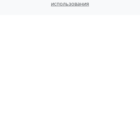
использования