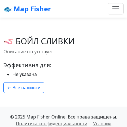
🐟 Map Fisher
🪱 БОЙЛ СЛИВКИ
Описание отсутствует
Эффективна для:
Не указана
← Все наживки
© 2025 Map Fisher Online. Все права защищены.
Политика конфиденциальности
Условия