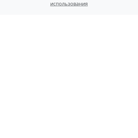
использования