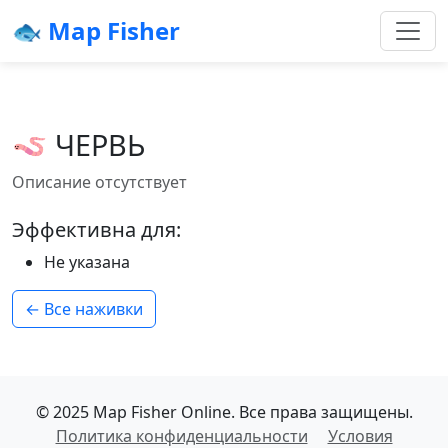
🐟 Map Fisher
🪱 ЧЕРВЬ
Описание отсутствует
Эффективна для:
Не указана
← Все наживки
© 2025 Map Fisher Online. Все права защищены.
Политика конфиденциальности
Условия