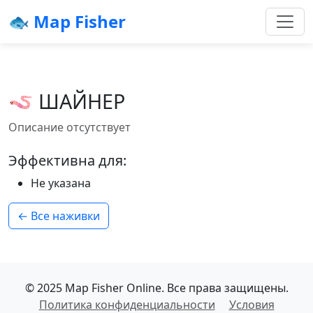
🐟 Map Fisher
🪱 ШАЙНЕР
Описание отсутствует
Эффективна для:
Не указана
← Все наживки
© 2025 Map Fisher Online. Все права защищены.
Политика конфиденциальности
Условия