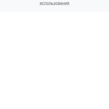
использования