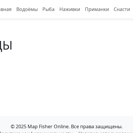
авная
Водоёмы
Рыба
Наживки
Приманки
Снасти
ЦЫ
© 2025 Map Fisher Online. Все права защищены.