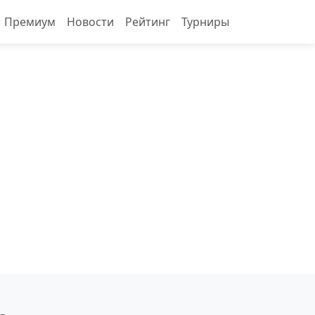
Премиум
Новости
Рейтинг
Турниры