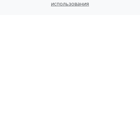
использования