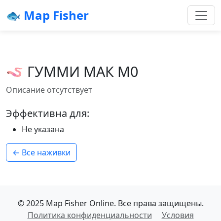
🐟 Map Fisher
🪱 ГУММИ МАК М0
Описание отсутствует
Эффективна для:
Не указана
← Все наживки
© 2025 Map Fisher Online. Все права защищены.
Политика конфиденциальности
Условия