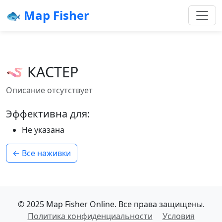
🐟 Map Fisher
🪱 КАСТЕР
Описание отсутствует
Эффективна для:
Не указана
← Все наживки
© 2025 Map Fisher Online. Все права защищены.
Политика конфиденциальности
Условия