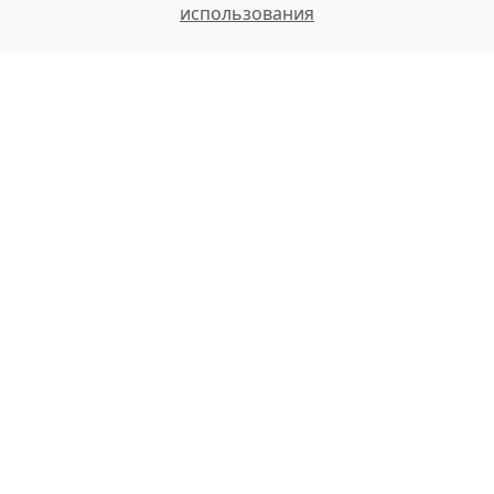
использования