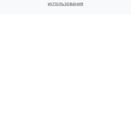
использования