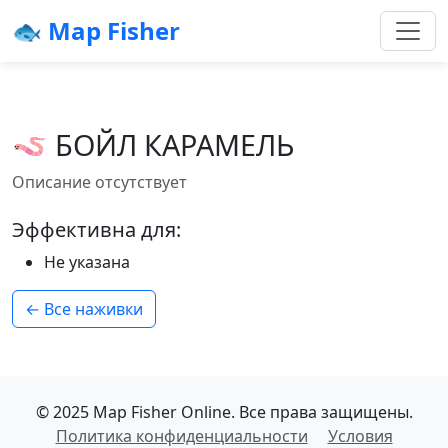
🐟 Map Fisher
🪱 БОЙЛ КАРАМЕЛЬ
Описание отсутствует
Эффективна для:
Не указана
← Все наживки
© 2025 Map Fisher Online. Все права защищены.
Политика конфиденциальности
Условия