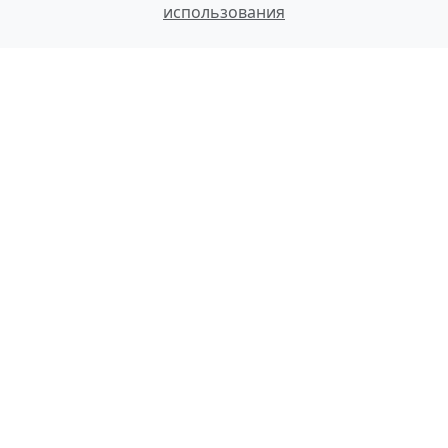
использования