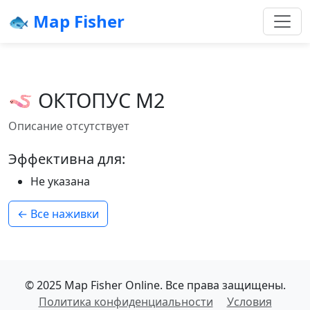
🐟 Map Fisher
🪱 ОКТОПУС М2
Описание отсутствует
Эффективна для:
Не указана
← Все наживки
© 2025 Map Fisher Online. Все права защищены.
Политика конфиденциальности
Условия