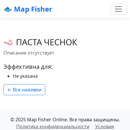
🐟 Map Fisher
🪱 ПАСТА ЧЕСНОК
Описание отсутствует
Эффективна для:
Не указана
← Все наживки
© 2025 Map Fisher Online. Все права защищены.
Политика конфиденциальности
Условия