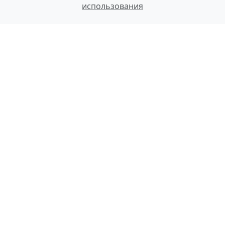
использования