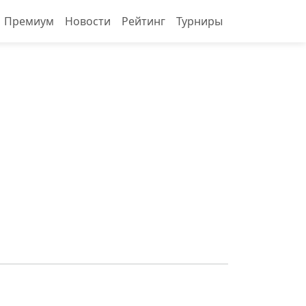
Премиум
Новости
Рейтинг
Турниры