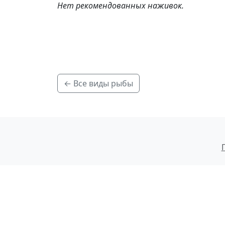
Нет рекомендованных наживок.
← Все виды рыбы