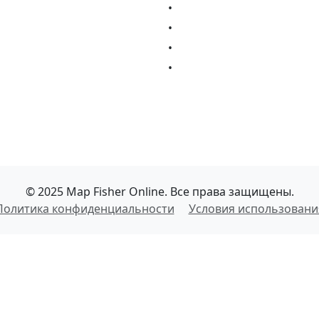
•
•
•
•
© 2025 Map Fisher Online. Все права защищены.
Политика конфиденциальности
Условия использовани