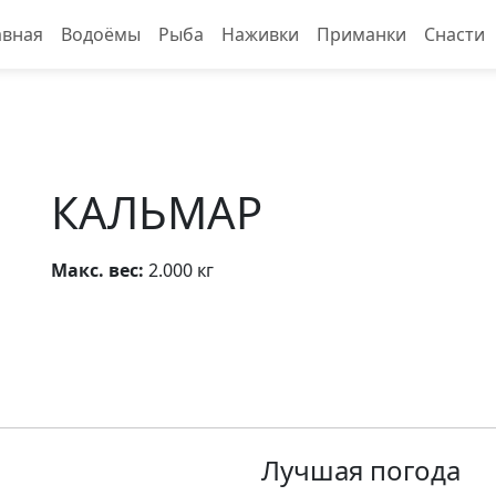
авная
Водоёмы
Рыба
Наживки
Приманки
Снасти
КАЛЬМАР
Макс. вес:
2.000 кг
Лучшая погода