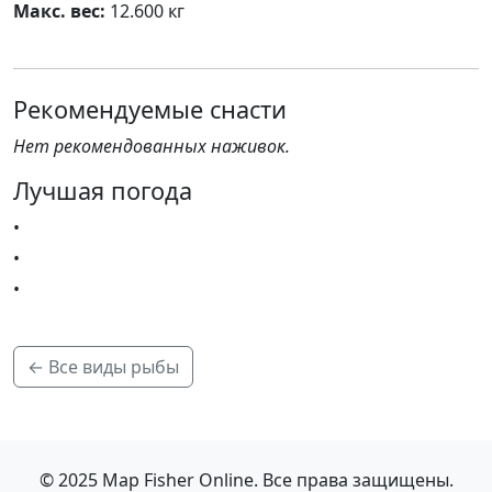
Макс. вес:
12.600 кг
Рекомендуемые снасти
Нет рекомендованных наживок.
Лучшая погода
•
•
•
← Все виды рыбы
© 2025 Map Fisher Online. Все права защищены.