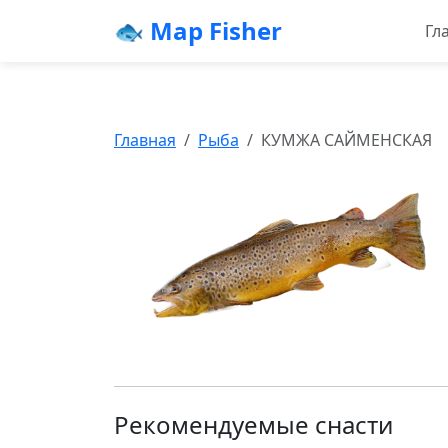
🐟 Map Fisher
Гл
Главная
Рыба
КУМЖА САЙМЕНСКАЯ
Рекомендуемые снасти