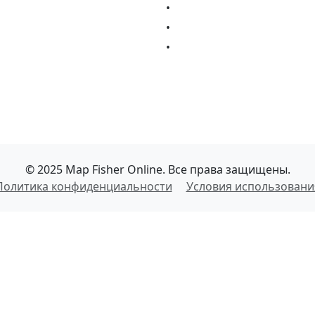
•
•
•
© 2025 Map Fisher Online. Все права защищены.
Политика конфиденциальности
Условия использовани