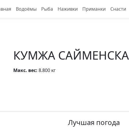
авная
Водоёмы
Рыба
Наживки
Приманки
Снасти
КУМЖА САЙМЕНСКА
Макс. вес:
8.800 кг
Лучшая погода