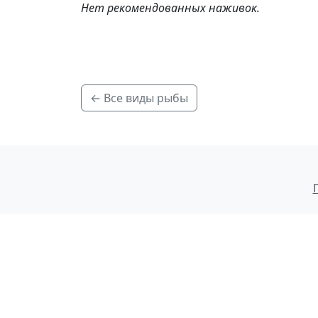
Нет рекомендованных наживок.
← Все виды рыбы