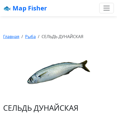
🐟 Map Fisher
Главная
Рыба
СЕЛЬДЬ ДУНАЙСКАЯ
СЕЛЬДЬ ДУНАЙСКАЯ