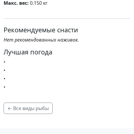
Макс. вес:
0.150 кг
Рекомендуемые снасти
Нет рекомендованных наживок.
Лучшая погода
•
•
•
•
← Все виды рыбы