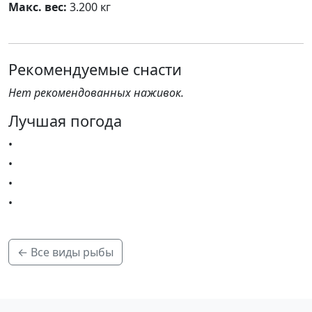
Макс. вес:
3.200 кг
Рекомендуемые снасти
Нет рекомендованных наживок.
Лучшая погода
•
•
•
•
← Все виды рыбы