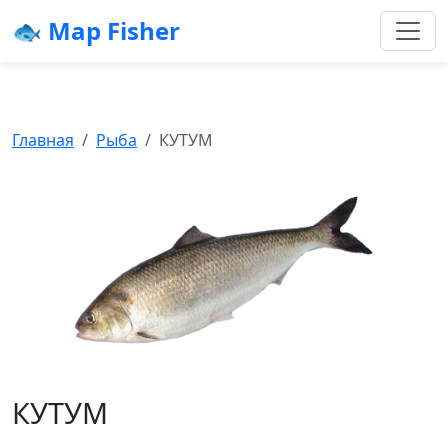
🐟 Map Fisher
Главная
Рыба
КУТУМ
КУТУМ