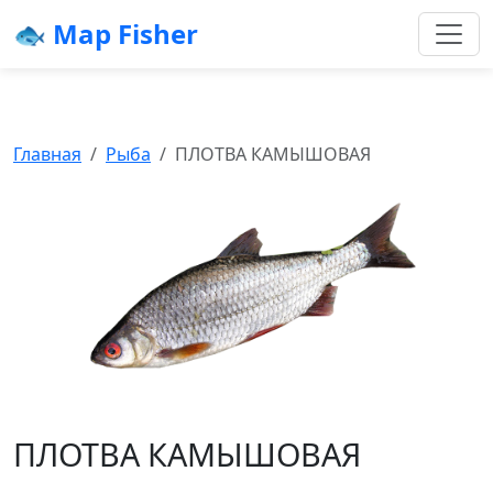
🐟 Map Fisher
Главная
Рыба
ПЛОТВА КАМЫШОВАЯ
ПЛОТВА КАМЫШОВАЯ