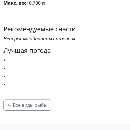
Макс. вес:
0.700 кг
Рекомендуемые снасти
Нет рекомендованных наживок.
Лучшая погода
•
•
•
•
← Все виды рыбы