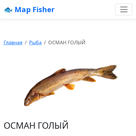
🐟 Map Fisher
Главная
Рыба
ОСМАН ГОЛЫЙ
ОСМАН ГОЛЫЙ