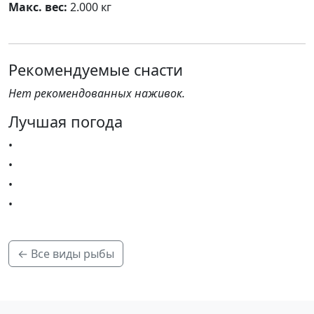
Макс. вес:
2.000 кг
Рекомендуемые снасти
Нет рекомендованных наживок.
Лучшая погода
•
•
•
•
← Все виды рыбы