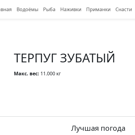
авная
Водоёмы
Рыба
Наживки
Приманки
Снасти
ТЕРПУГ ЗУБАТЫЙ
Макс. вес:
11.000 кг
Лучшая погода