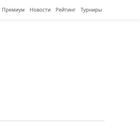
Премиум
Новости
Рейтинг
Турниры