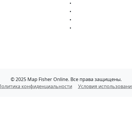
•
•
•
•
© 2025 Map Fisher Online. Все права защищены.
Политика конфиденциальности
Условия использовани