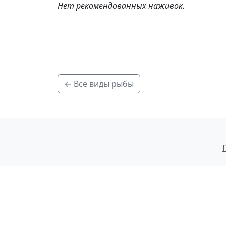
Нет рекомендованных наживок.
← Все виды рыбы