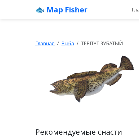
🐟 Map Fisher
Гл
Главная
Рыба
ТЕРПУГ ЗУБАТЫЙ
Рекомендуемые снасти