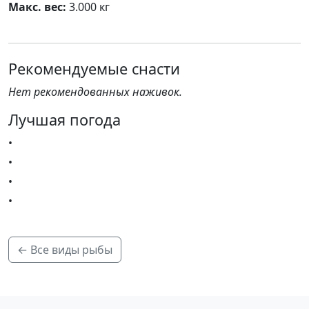
Макс. вес:
3.000 кг
Рекомендуемые снасти
Нет рекомендованных наживок.
Лучшая погода
•
•
•
•
← Все виды рыбы