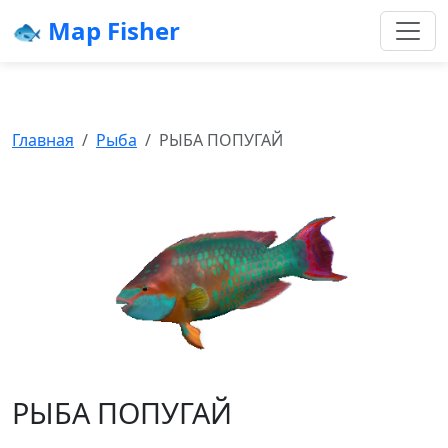
🐟 Map Fisher
Главная
Рыба
РЫБА ПОПУГАЙ
РЫБА ПОПУГАЙ