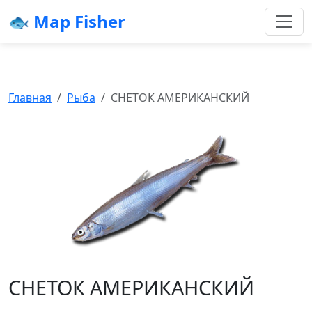
🐟 Map Fisher
Главная
Рыба
СНЕТОК АМЕРИКАНСКИЙ
СНЕТОК АМЕРИКАНСКИЙ