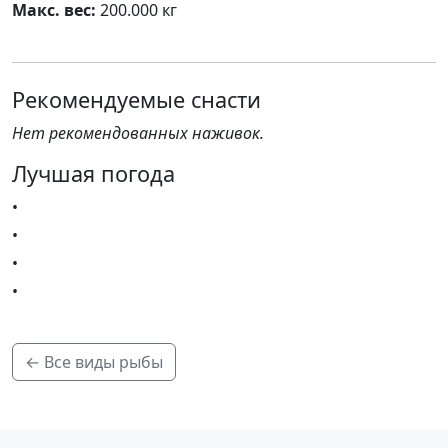
Макс. вес:
200.000 кг
Рекомендуемые снасти
Нет рекомендованных наживок.
Лучшая погода
•
•
•
•
← Все виды рыбы