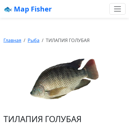
🐟 Map Fisher
Главная
Рыба
ТИЛАПИЯ ГОЛУБАЯ
ТИЛАПИЯ ГОЛУБАЯ