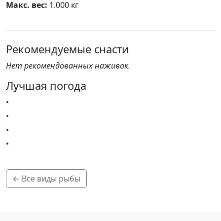
Макс. вес:
1.000 кг
Рекомендуемые снасти
Нет рекомендованных наживок.
Лучшая погода
•
•
•
•
← Все виды рыбы