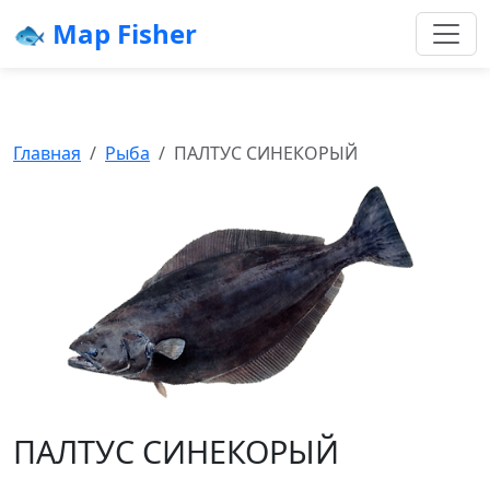
🐟 Map Fisher
Главная
Рыба
ПАЛТУС СИНЕКОРЫЙ
ПАЛТУС СИНЕКОРЫЙ