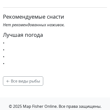
Рекомендуемые снасти
Нет рекомендованных наживок.
Лучшая погода
•
•
•
•
← Все виды рыбы
© 2025 Map Fisher Online. Все права защищены.