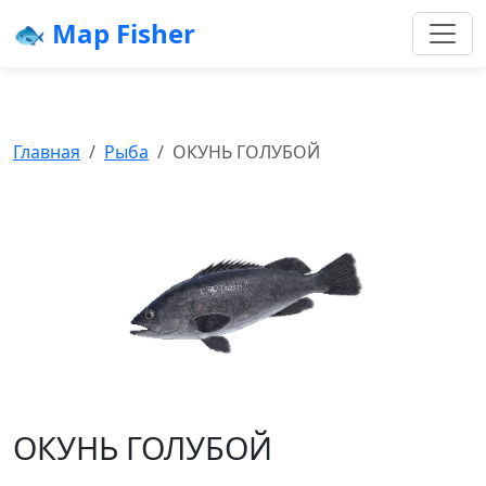
🐟 Map Fisher
Главная
Рыба
ОКУНЬ ГОЛУБОЙ
ОКУНЬ ГОЛУБОЙ