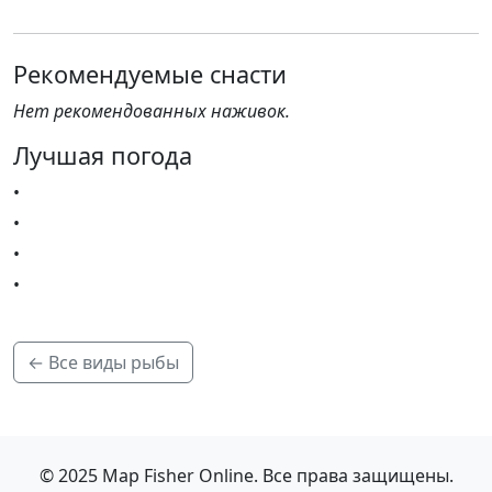
Рекомендуемые снасти
Нет рекомендованных наживок.
Лучшая погода
•
•
•
•
← Все виды рыбы
© 2025 Map Fisher Online. Все права защищены.