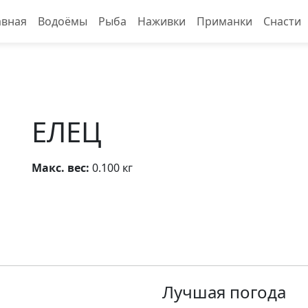
авная
Водоёмы
Рыба
Наживки
Приманки
Снасти
ЕЛЕЦ
Макс. вес:
0.100 кг
Лучшая погода