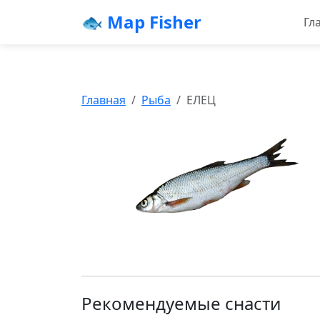
🐟 Map Fisher
Гл
Главная
Рыба
ЕЛЕЦ
Рекомендуемые снасти