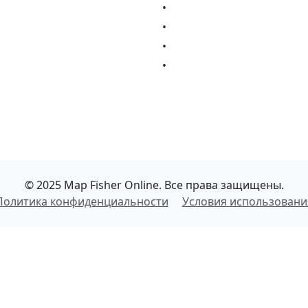
•
•
•
•
© 2025 Map Fisher Online. Все права защищены.
Политика конфиденциальности
Условия использовани