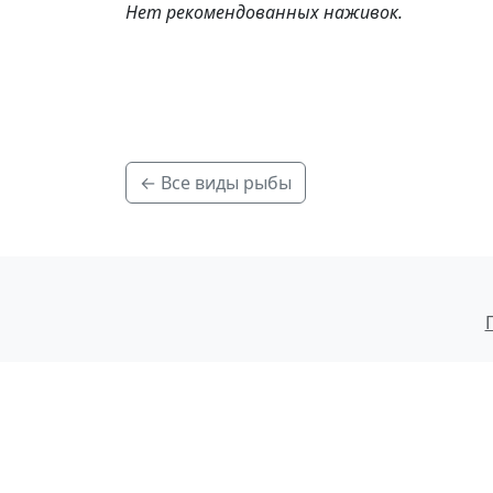
Нет рекомендованных наживок.
← Все виды рыбы