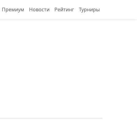
Премиум
Новости
Рейтинг
Турниры