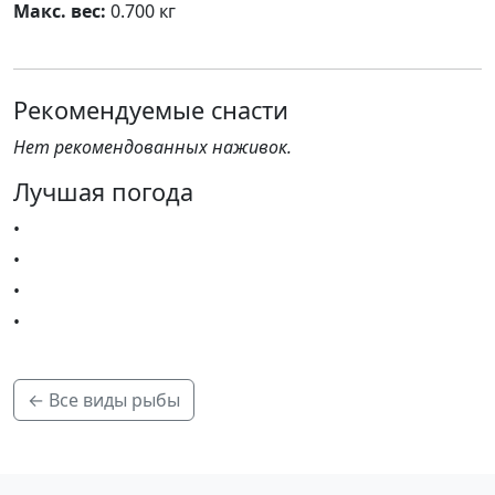
Макс. вес:
0.700 кг
Рекомендуемые снасти
Нет рекомендованных наживок.
Лучшая погода
•
•
•
•
← Все виды рыбы