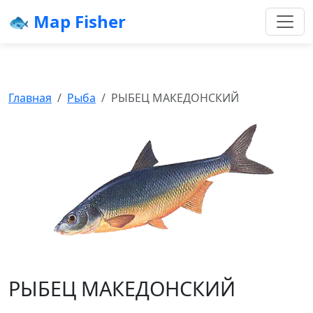
🐟 Map Fisher
Главная
Рыба
РЫБЕЦ МАКЕДОНСКИЙ
РЫБЕЦ МАКЕДОНСКИЙ