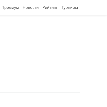
Премиум
Новости
Рейтинг
Турниры