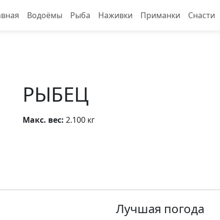
авная
Водоёмы
Рыба
Наживки
Приманки
Снасти
РЫБЕЦ
Макс. вес:
2.100 кг
Лучшая погода