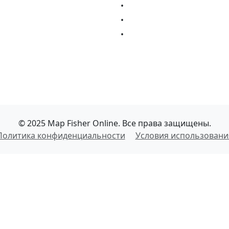
•
•
•
© 2025 Map Fisher Online. Все права защищены.
Политика конфиденциальности
Условия использовани