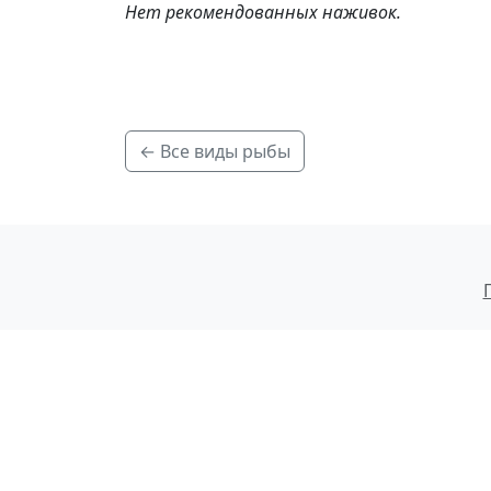
Нет рекомендованных наживок.
← Все виды рыбы