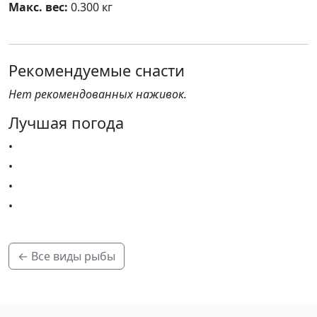
Макс. вес:
0.300 кг
Рекомендуемые снасти
Нет рекомендованных наживок.
Лучшая погода
•
•
•
•
← Все виды рыбы