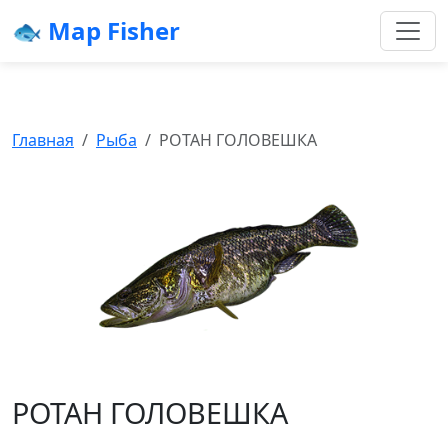
🐟 Map Fisher
Главная
Рыба
РОТАН ГОЛОВЕШКА
РОТАН ГОЛОВЕШКА