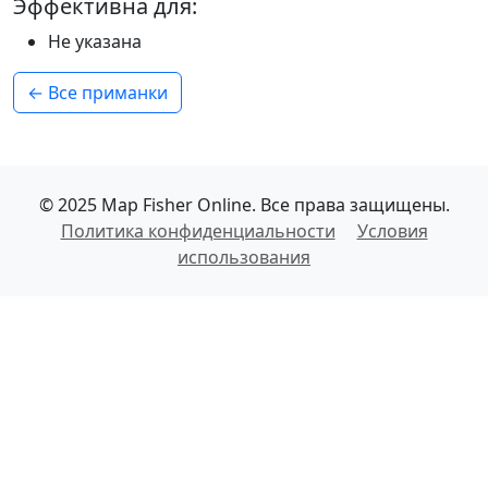
Эффективна для:
Не указана
← Все приманки
© 2025 Map Fisher Online. Все права защищены.
Политика конфиденциальности
Условия
использования