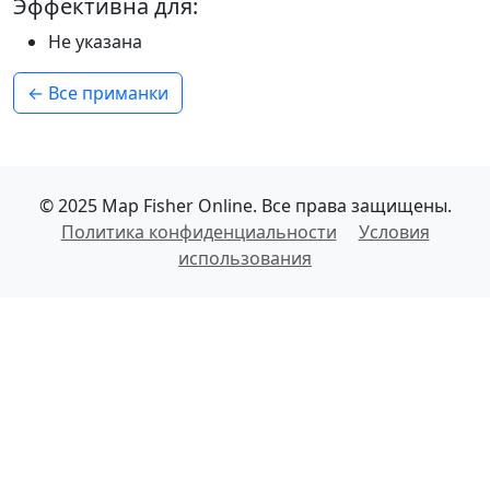
Эффективна для:
Не указана
← Все приманки
© 2025 Map Fisher Online. Все права защищены.
Политика конфиденциальности
Условия
использования