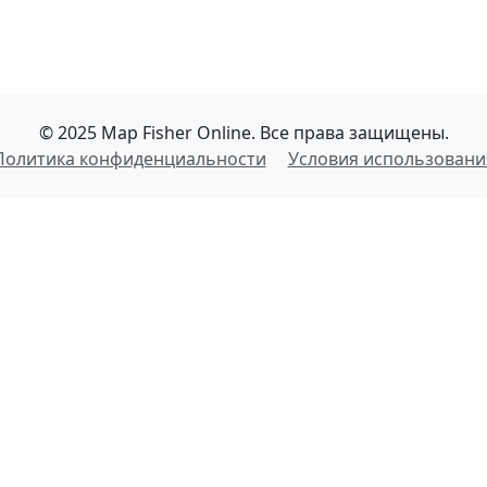
© 2025 Map Fisher Online. Все права защищены.
Политика конфиденциальности
Условия использовани