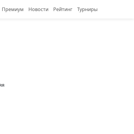
Премиум
Новости
Рейтинг
Турниры
яя