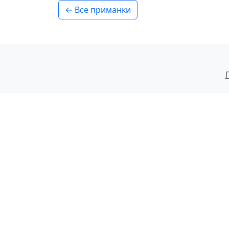
← Все приманки