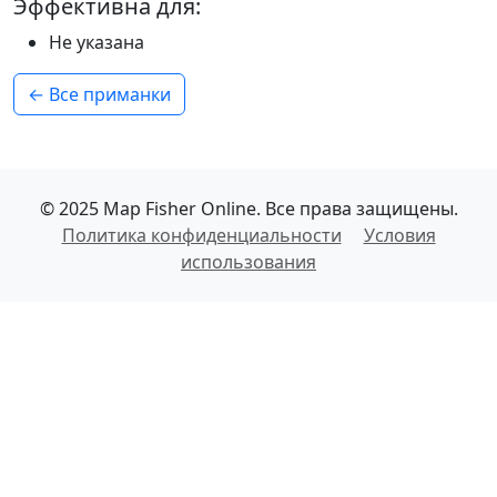
Эффективна для:
Не указана
← Все приманки
© 2025 Map Fisher Online. Все права защищены.
Политика конфиденциальности
Условия
использования