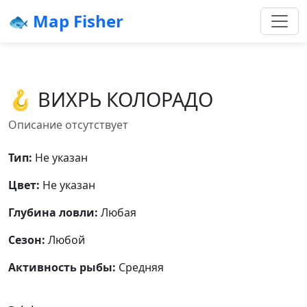
🐟 Map Fisher
🪝 ВИХРЬ КОЛОРАДО
Описание отсутствует
Тип:
Не указан
Цвет:
Не указан
Глубина ловли:
Любая
Сезон:
Любой
Активность рыбы:
Средняя