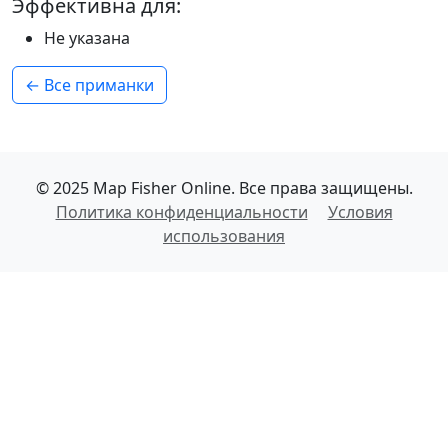
Эффективна для:
Не указана
← Все приманки
© 2025 Map Fisher Online. Все права защищены.
Политика конфиденциальности
Условия
использования