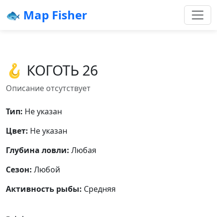
🐟 Map Fisher
🪝 КОГОТЬ 26
Описание отсутствует
Тип:
Не указан
Цвет:
Не указан
Глубина ловли:
Любая
Сезон:
Любой
Активность рыбы:
Средняя