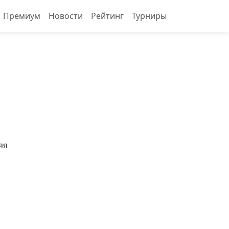
Премиум
Новости
Рейтинг
Турниры
яя