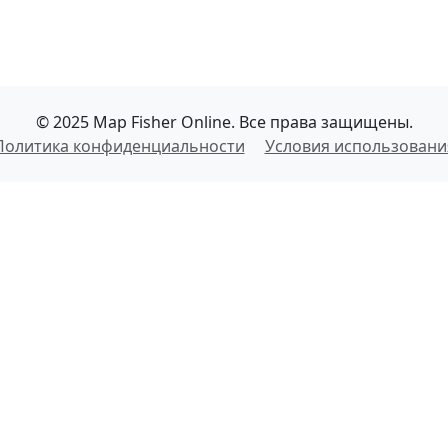
© 2025 Map Fisher Online. Все права защищены.
Политика конфиденциальности
Условия использовани