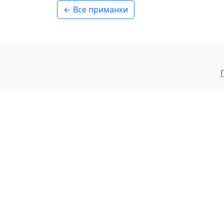
← Все приманки