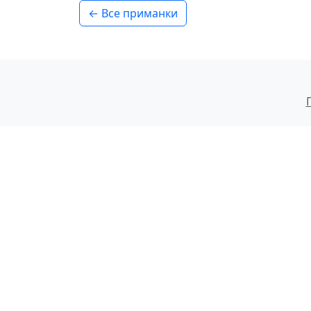
← Все приманки