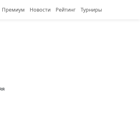
Премиум
Новости
Рейтинг
Турниры
яя