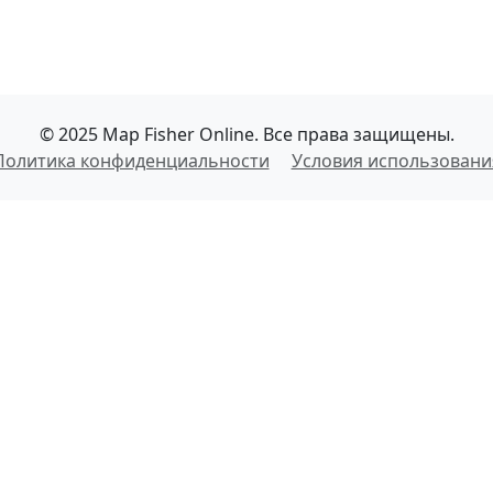
© 2025 Map Fisher Online. Все права защищены.
Политика конфиденциальности
Условия использовани