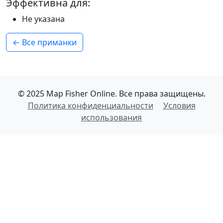
Эффективна для:
Не указана
← Все приманки
© 2025 Map Fisher Online. Все права защищены.
Политика конфиденциальности
Условия
использования