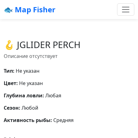
🐟 Map Fisher
🪝 JGLIDER PERCH
Описание отсутствует
Тип:
Не указан
Цвет:
Не указан
Глубина ловли:
Любая
Сезон:
Любой
Активность рыбы:
Средняя