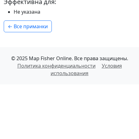
Эффективна для:
Не указана
← Все приманки
© 2025 Map Fisher Online. Все права защищены.
Политика конфиденциальности
Условия
использования