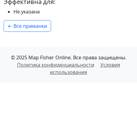
Эффективна для:
Не указана
← Все приманки
© 2025 Map Fisher Online. Все права защищены.
Политика конфиденциальности
Условия
использования