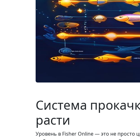
Система прокачки
расти
Уровень в Fisher Online — это не просто