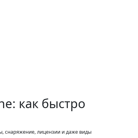
ne: как быстро
мы, снаряжение, лицензии и даже виды