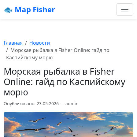
🐟 Map Fisher
Главная
Новости
Морская рыбалка в Fisher Online: гайд по
Каспийскому морю
Морская рыбалка в Fisher
Online: гайд по Каспийскому
морю
Опубликовано: 23.05.2026 — admin