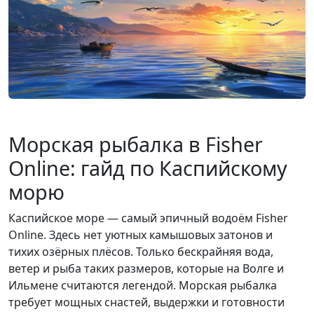
Морская рыбалка в Fisher
Online: гайд по Каспийскому
морю
Каспийское море — самый эпичный водоём Fisher
Online. Здесь нет уютных камышовых затонов и
тихих озёрных плёсов. Только бескрайняя вода,
ветер и рыба таких размеров, которые на Волге и
Ильмене считаются легендой. Морская рыбалка
требует мощных снастей, выдержки и готовности