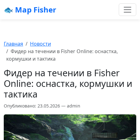
🐟 Map Fisher
Главная
Новости
Фидер на течении в Fisher Online: оснастка,
кормушки и тактика
Фидер на течении в Fisher
Online: оснастка, кормушки и
тактика
Опубликовано: 23.05.2026 — admin