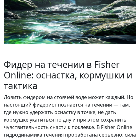
Фидер на течении в Fisher
Online: оснастка, кормушки и
тактика
Ловить фидером на стоячей воде может каждый. Но
настоящий фидерист познаётся на течении — там,
где нужно удержать оснастку в точке, не дать
кормушке укатиться по дну и при этом сохранить
чувствительность снасти к поклёвке. В Fisher Online
гидродинамика течения проработана серьёзно: сила