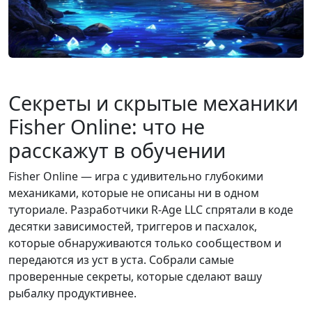
Секреты и скрытые механики
Fisher Online: что не
расскажут в обучении
Fisher Online — игра с удивительно глубокими
механиками, которые не описаны ни в одном
туториале. Разработчики R-Age LLC спрятали в коде
десятки зависимостей, триггеров и пасхалок,
которые обнаруживаются только сообществом и
передаются из уст в уста. Собрали самые
проверенные секреты, которые сделают вашу
рыбалку продуктивнее.