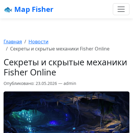
🐟 Map Fisher
Главная
Новости
Секреты и скрытые механики Fisher Online
Секреты и скрытые механики
Fisher Online
Опубликовано: 23.05.2026 — admin