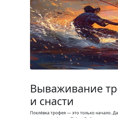
Вываживание тро
и снасти
Поклёвка трофея — это только начало. Да