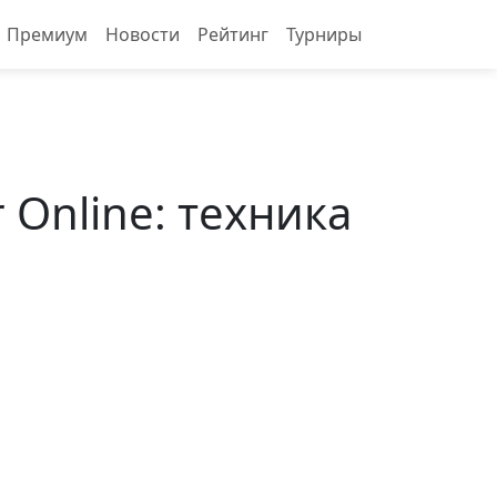
Премиум
Новости
Рейтинг
Турниры
Online: техника