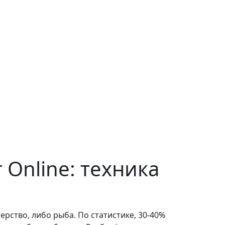
Online: техника
рство, либо рыба. По статистике, 30-40%