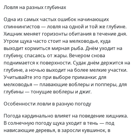
Ловля на разных глубинах
Одна из самых частых ошибок начинающих
спиннингистов — ловля на одной и той же глубине.
Хищник меняет горизонты обитания в течение дня.
Утром щука часто стоит на мелководье, куда
выходит кормиться мирная рыба. Днём уходит на
глубину, спасаясь от жары. Вечером снова
поднимается к поверхности. Судак днём держится на
глубине, а ночью выходит на более мелкие участки.
Учитывайте это при выборе приманки: для
мелководья — плавающие воблеры и попперы, для
глубины — тонущие воблеры и джиг.
Особенности ловли в разную погоду
Погода кардинально влияет на поведение хищника.
В солнечную погоду щука уходит в тень — под
нависающие деревья, в заросли кувшинок, в