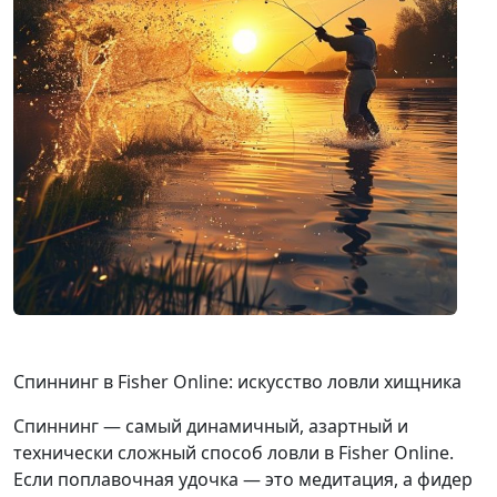
Спиннинг в Fisher Online: искусство ловли хищника
Спиннинг — самый динамичный, азартный и
технически сложный способ ловли в Fisher Online.
Если поплавочная удочка — это медитация, а фидер