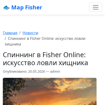
🐟 Map Fisher
Главная
Новости
Спиннинг в Fisher Online: искусство ловли
хищника
Спиннинг в Fisher Online:
искусство ловли хищника
Опубликовано: 20.05.2026 — admin