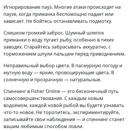
Игнорирование пауз. Многие атаки происходят на
паузе, когда приманка беспомощно падает или
зависает. Не бойтесь останавливать подмотку.
Слишком громкий заброс. Шумный шлепок
приманки о воду пугает рыбу, особенно в тихих
заводях. Старайтесь забрасывать аккуратно, с
торможением шпули пальцем перед приводнением.
Неправильный выбор цвета. В пасмурную погоду и
мутную воду — яркие, провоцирующие цвета. В
солнечную и прозрачную — натуральные.
Спиннинг в Fisher Online — это бесконечный путь
самосовершенствования. С каждым новым
водоёмом, каждой новой рыбой вы будете узнавать
что-то новое. Не торопитесь, экспериментируйте,
записывайте свои наблюдения — и спиннинг станет
вашим любимым способом ловли.