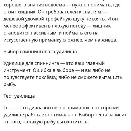
хорошего знания водоёма — нужно понимать, где
стоит хищник. Он требователен к снастям —
дешёвой удочкой трофейную щуку не взять. И он
менее эффективен в плохую погоду — хищник
становится пассивным, и поймать его на
искусственную приманку сложнее, чем на живца.
Выбор спиннингового удилища
Удилище для спиннинга — это ваш главный
инструмент. Ошибка в выборе — и вы либо не
почувствуете поклёвку, либо не сможете вытащить
рыбу.
Тест удилища
Тест — это диапазон весов приманок, с которыми
удилище работает оптимально. Выбор теста зависит
от того, на какую рыбу вы охотитесь: