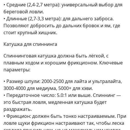
• Средние (2,4-2,7 метра): универсальный выбор для
береговой ловли.
• Длинные (2,7-3,3 метра): для дальнего заброса.
Позволяют добросить до дальних бровок и ям, где
стоит крупный хищник.
Катушка для спиннинга
Спиннинговая катушка должна быть лёгкой, с
плавным ходом и хорошим фрикционом. Ключевые
параметры:
• Размер шпули: 2000-2500 для лайта и ультралайта,
3000-4000 для медиума, 5000+ для хэви.
• Передаточное число: 5.0:1 или выше. Спиннинг —
это быстрая ловля, медленная катушка будет
раздражать.
• Фрикцион: должен быть тонко настраиваемым. При
ловле щуки фрикцион настраивают так, чтобы леска