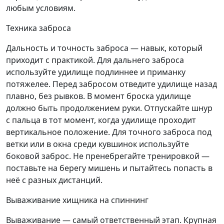
любым условиям.
Техника заброса
Дальность и точность заброса — навык, который
приходит с практикой. Для дальнего заброса
используйте удилище подлиннее и приманку
потяжелее. Перед забросом отведите удилище назад
плавно, без рывков. В момент броска удилище
должно быть продолжением руки. Отпускайте шнур
с пальца в тот момент, когда удилище проходит
вертикальное положение. Для точного заброса под
ветки или в окна среди кувшинок используйте
боковой заброс. Не пренебрегайте тренировкой —
поставьте на берегу мишень и пытайтесь попасть в
неё с разных дистанций.
Вываживание хищника на спиннинг
Вываживание — самый ответственный этап. Крупная