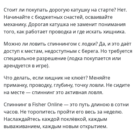
Стоит ли покупать дорогую катушку на старте? Нет.
Начинайте с бюджетных снастей, осваивайте
механику. Дорогая катушка не заменит понимания
того, как работает проводка и где искать хищника.
Можно ли ловить спиннингом с лодки? Да, и это даёт
доступ к местам, недоступным с берега. Но требуется
специальное разрешение (лодка покупается или
арендуется в игре).
Что делать, если хищник не клюёт? Меняйте
приманку, проводку, глубину, точку ловли. Не сидите
на месте — спиннинг это активная ловля.
Спиннинг в Fisher Online — это путь длиною в сотни
часов. Не торопитесь пройти его весь за неделю.
Наслаждайтесь каждой поклёвкой, каждым
вываживанием, каждым новым открытием.