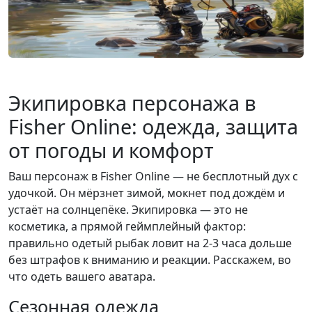
Экипировка персонажа в
Fisher Online: одежда, защита
от погоды и комфорт
Ваш персонаж в Fisher Online — не бесплотный дух с
удочкой. Он мёрзнет зимой, мокнет под дождём и
устаёт на солнцепёке. Экипировка — это не
косметика, а прямой геймплейный фактор:
правильно одетый рыбак ловит на 2-3 часа дольше
без штрафов к вниманию и реакции. Расскажем, во
что одеть вашего аватара.
Сезонная одежда