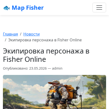
🐟 Map Fisher
Главная
Новости
Экипировка персонажа в Fisher Online
Экипировка персонажа в
Fisher Online
Опубликовано: 23.05.2026 — admin