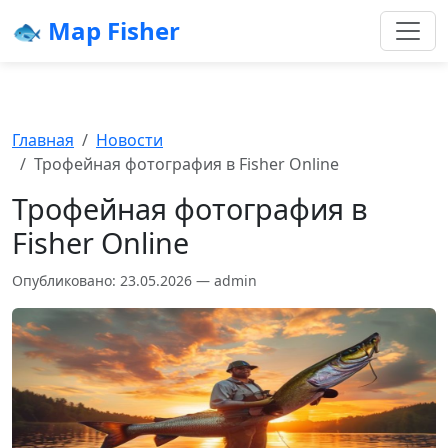
🐟 Map Fisher
Главная
Новости
Трофейная фотография в Fisher Online
Трофейная фотография в
Fisher Online
Опубликовано: 23.05.2026 — admin