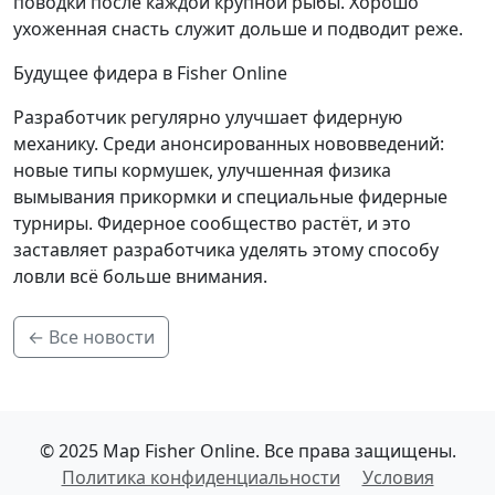
поводки после каждой крупной рыбы. Хорошо
ухоженная снасть служит дольше и подводит реже.
Будущее фидера в Fisher Online
Разработчик регулярно улучшает фидерную
механику. Среди анонсированных нововведений:
новые типы кормушек, улучшенная физика
вымывания прикормки и специальные фидерные
турниры. Фидерное сообщество растёт, и это
заставляет разработчика уделять этому способу
ловли всё больше внимания.
← Все новости
© 2025 Map Fisher Online. Все права защищены.
Политика конфиденциальности
Условия