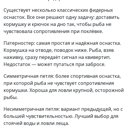
Существует несколько классических фидерных
оснасток. Все они решают одну задачу: доставить
кормушку и крючок на дно так, чтобы рыба не
чувствовала сопротивления при поклёвке.
Патерностер: самая простая и надёжная оснастка.
Кормушка на отводе, поводок ниже. Рыба, взяв
наживку, сразу передаёт сигнал на квивертип.
Недостаток — может путаться при забросе.
Симметричная петля: более спортивная оснастка,
при которой рыба не чувствует сопротивления
кормушки. Хороша для ловли крупной, осторожной
рыбы.
Несимметричная петля: вариант предыдущей, но с
большей чувствительностью. Лучший выбор для
стоячей воды и ловли леща.