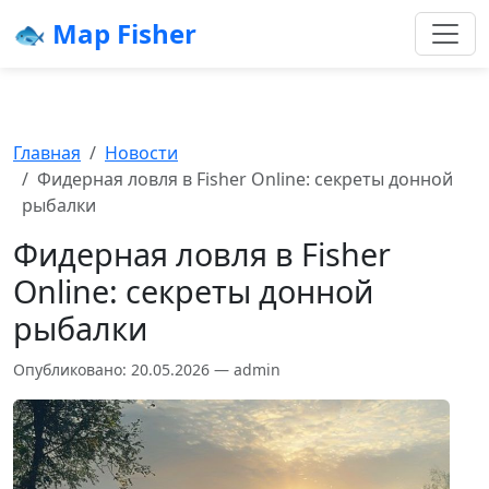
🐟 Map Fisher
Главная
Новости
Фидерная ловля в Fisher Online: секреты донной
рыбалки
Фидерная ловля в Fisher
Online: секреты донной
рыбалки
Опубликовано: 20.05.2026 — admin