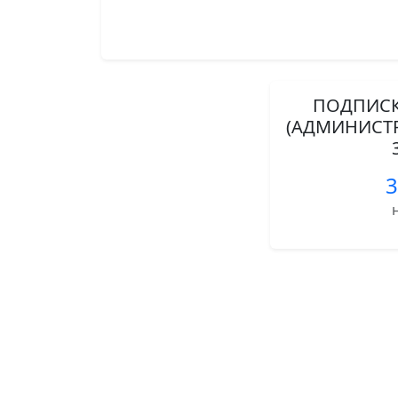
ПОДПИСК
(АДМИНИСТ
3