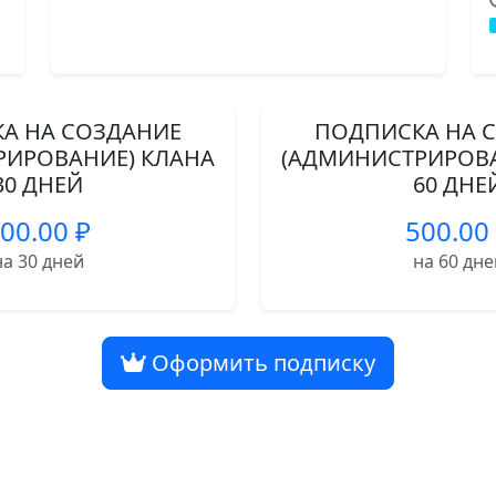
А НА СОЗДАНИЕ
ПОДПИСКА НА 
РИРОВАНИЕ) КЛАНА
(АДМИНИСТРИРОВА
30 ДНЕЙ
60 ДНЕ
00.00 ₽
500.00
на 30 дней
на 60 дне
Оформить подписку