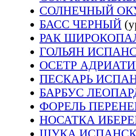
СОЛНЕЧНЫЙ ОК
БАСС ЧЕРНЫЙ
(у
РАК ШИРОКОПА
ГОЛЬЯН ИСПАН
ОСЕТР АДРИАТ
ПЕСКАРЬ ИСПА
БАРБУС ЛЕОПА
ФОРЕЛЬ ПЕРЕН
НОСАТКА ИБЕР
ЩУКА ИСПАНС