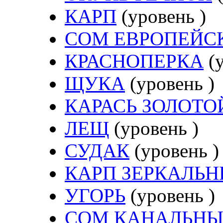
КАРП
(уровень )
СОМ ЕВРОПЕЙС
КРАСНОПЕРКА
(у
ЩУКА
(уровень )
КАРАСЬ ЗОЛОТО
ЛЕЩ
(уровень )
СУДАК
(уровень )
КАРП ЗЕРКАЛЬ
УГОРЬ
(уровень )
СОМ КАНАЛЬН