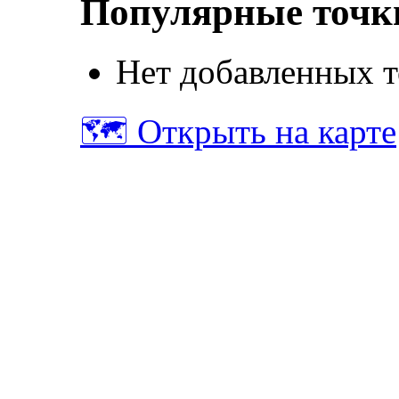
Популярные точк
Нет добавленных т
🗺️ Открыть на карте