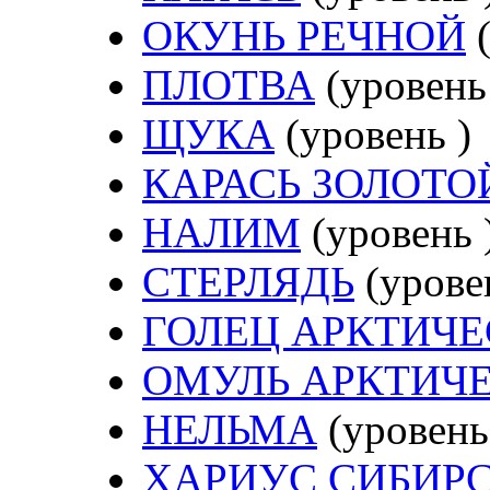
ОКУНЬ РЕЧНОЙ
(
ПЛОТВА
(уровень
ЩУКА
(уровень )
КАРАСЬ ЗОЛОТО
НАЛИМ
(уровень 
СТЕРЛЯДЬ
(урове
ГОЛЕЦ АРКТИЧ
ОМУЛЬ АРКТИЧ
НЕЛЬМА
(уровень
ХАРИУС СИБИР