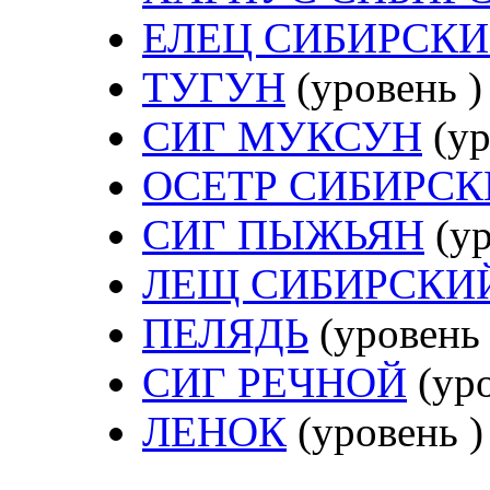
ЕЛЕЦ СИБИРСК
ТУГУН
(уровень )
СИГ МУКСУН
(ур
ОСЕТР СИБИРС
СИГ ПЫЖЬЯН
(ур
ЛЕЩ СИБИРСКИ
ПЕЛЯДЬ
(уровень 
СИГ РЕЧНОЙ
(уро
ЛЕНОК
(уровень )