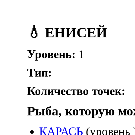
💧 ЕНИСЕЙ
Уровень:
1
Тип:
Количество точек:
Рыба, которую м
КАРАСЬ
(уровень 